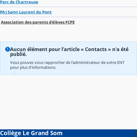
Parc de Chartreuse
PAJ Saint Laurent du Pont
Association des parents d'élèves FCPE
Aucun élément pour l'article « Contacts » n'a été
publié.
Vous pouvez vous rapprocher de l'administrateur de votre ENT
pour plus d'informations.
Collège Le Grand Som