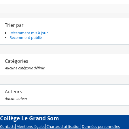
Trier par
Récemment mis à jour
Récemment publié
Catégories
Aucune catégorie définie
Auteurs
Aucun auteur
Collège Le Grand Som
Contacts
Mentions légales
Chartes d'utilisation
Données personnelles