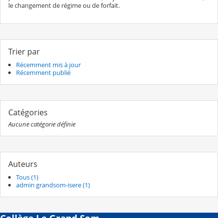
le changement de régime ou de forfait.
Trier par
Récemment mis à jour
Récemment publié
Catégories
Aucune catégorie définie
Auteurs
Tous (1)
admin grandsom-isere (1)