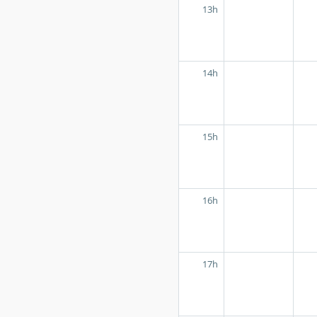
13h
14h
15h
16h
17h