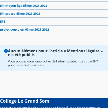
EPI moyen âge 5ème 2021-2022
EPI presse 4ème 2021-2022
EPS
projet conte en 6ème 2021-2022
Aucun élément pour l'article « Mentions légales »
n'a été publié.
Vous pouvez vous rapprocher de l'administrateur de votre ENT
pour plus d'informations.
Collège Le Grand Som
Contacts
Mentions légales
Chartes d'utilisation
Données personnelles