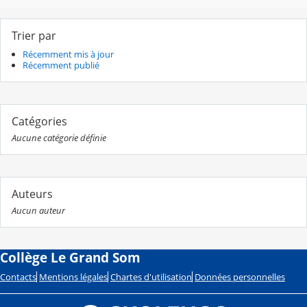
Trier par
Récemment mis à jour
Récemment publié
Catégories
Aucune catégorie définie
Auteurs
Aucun auteur
Collège Le Grand Som
Contacts
Mentions légales
Chartes d'utilisation
Données personnelles