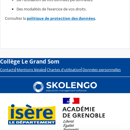
Des modalités de l'exercice de vos droits.
Consultez la
politique de protection des données
.
Collège Le Grand Som
Contacts
Mentions légales
Chartes d'utilisation
Données personnelles