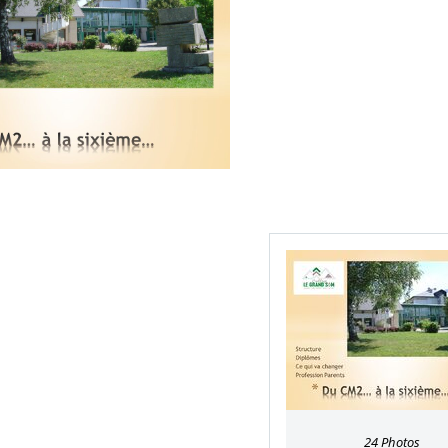
24 Photos