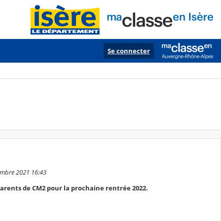
Se connecter
vembre 2021 16:43
parents de CM2 pour la prochaine rentrée 2022.