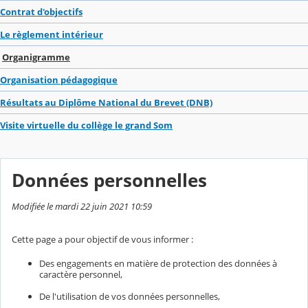
Contrat d'objectifs
Le règlement intérieur
Organigramme
Organisation pédagogique
Résultats au Diplôme National du Brevet (DNB)
Visite virtuelle du collège le grand Som
Données personnelles
Modifiée le mardi 22 juin 2021 10:59
Cette page a pour objectif de vous informer :
Des engagements en matière de protection des données à
caractère personnel,
De l'utilisation de vos données personnelles,