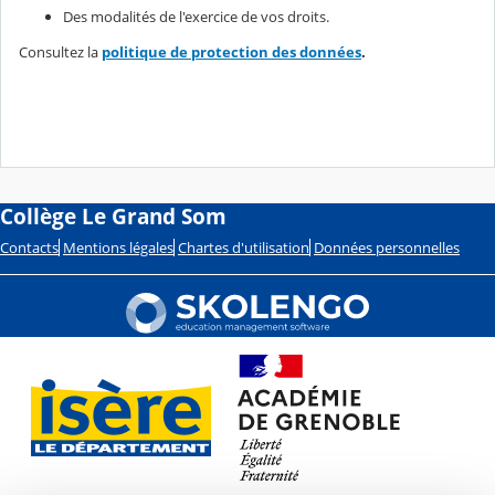
Des modalités de l'exercice de vos droits.
Consultez la
politique de protection des données
.
Collège Le Grand Som
Contacts
Mentions légales
Chartes d'utilisation
Données personnelles