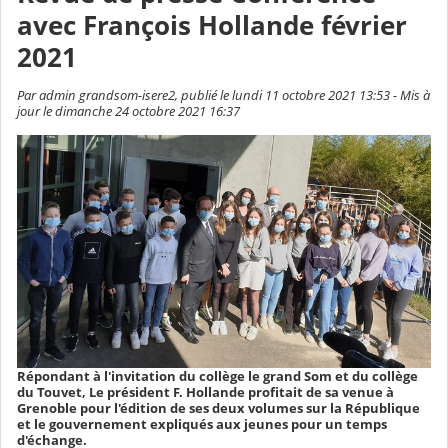
avec François Hollande février
2021
Par admin grandsom-isere2, publié le lundi 11 octobre 2021 13:53 - Mis à
jour le dimanche 24 octobre 2021 16:37
Répondant à l'invitation du collège le grand Som et du collège
du Touvet, Le président F. Hollande profitait de sa venue à
Grenoble pour l'édition de ses deux volumes sur la République
et le gouvernement expliqués aux jeunes pour un temps
d'échange.