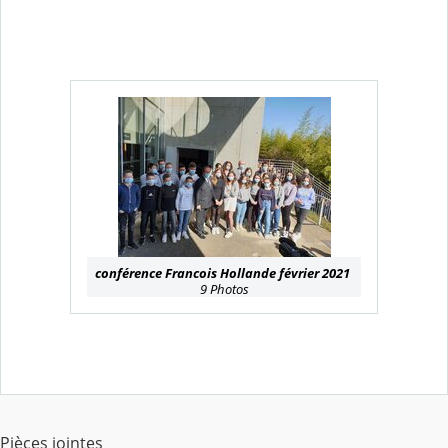
conférence Francois Hollande février 2021
9 Photos
Pièces jointes