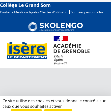
Collège Le Grand Som
Contacts
Mentions légales
Chartes d'utilisation
Données personnelles
Ce site utilise des cookies et vous donne le contrôle sur
ceux que vous souhaitez activer