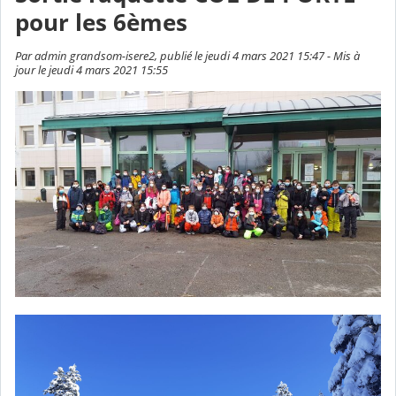
pour les 6èmes
Par admin grandsom-isere2, publié le jeudi 4 mars 2021 15:47 - Mis à
jour le jeudi 4 mars 2021 15:55