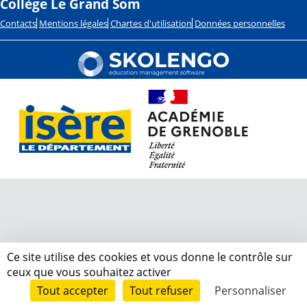
Collège Le Grand Som
Contacts
Mentions légales
Chartes d'utilisation
Données personnelles
Ce site utilise des cookies et vous donne le contrôle sur
ceux que vous souhaitez activer
Tout accepter
Tout refuser
Personnaliser